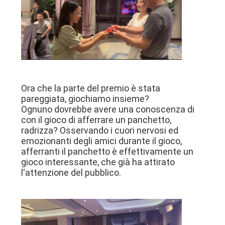
Ora che la parte del premio è stata
pareggiata, giochiamo insieme?
Ognuno dovrebbe avere una conoscenza di
con il gioco di afferrare un panchetto,
radrizza? Osservando i cuori nervosi ed
emozionanti degli amici durante il gioco,
afferranti il panchetto è effettivamente un
gioco interessante, che già ha attirato
l'attenzione del pubblico.