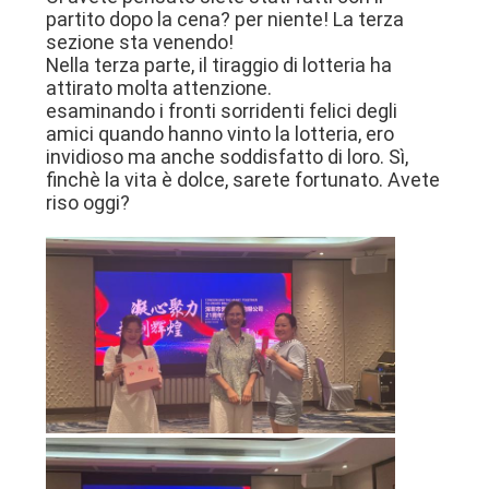
partito dopo la cena? per niente! La terza
sezione sta venendo!
Nella terza parte, il tiraggio di lotteria ha
attirato molta attenzione.
esaminando i fronti sorridenti felici degli
amici quando hanno vinto la lotteria, ero
invidioso ma anche soddisfatto di loro. Sì,
finchè la vita è dolce, sarete fortunato. Avete
riso oggi?