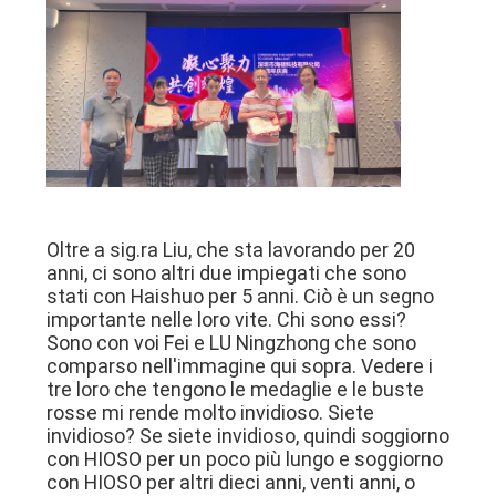
Oltre a sig.ra Liu, che sta lavorando per 20
anni, ci sono altri due impiegati che sono
stati con Haishuo per 5 anni. Ciò è un segno
importante nelle loro vite. Chi sono essi?
Sono con voi Fei e LU Ningzhong che sono
comparso nell'immagine qui sopra. Vedere i
tre loro che tengono le medaglie e le buste
rosse mi rende molto invidioso. Siete
invidioso? Se siete invidioso, quindi soggiorno
con HIOSO per un poco più lungo e soggiorno
con HIOSO per altri dieci anni, venti anni, o