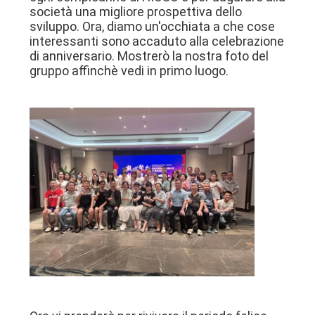
società una migliore prospettiva dello
SITO
sviluppo. Ora, diamo un'occhiata a che cose
interessanti sono accaduto alla celebrazione
di anniversario. Mostrerò la nostra foto del
NORME
gruppo affinchè vedi in primo luogo.
SULLA
PRIVACY