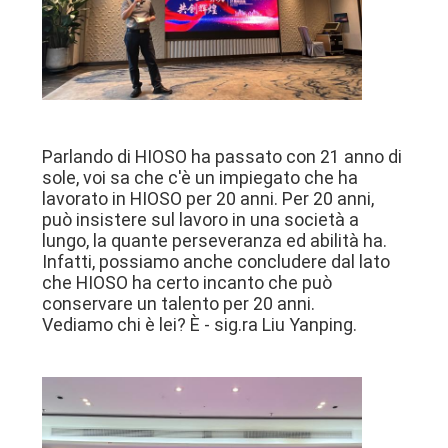
Parlando di HIOSO ha passato con 21 anno di
sole, voi sa che c'è un impiegato che ha
lavorato in HIOSO per 20 anni. Per 20 anni,
può insistere sul lavoro in una società a
lungo, la quante perseveranza ed abilità ha.
Infatti, possiamo anche concludere dal lato
che HIOSO ha certo incanto che può
conservare un talento per 20 anni.
Vediamo chi è lei? È - sig.ra Liu Yanping.