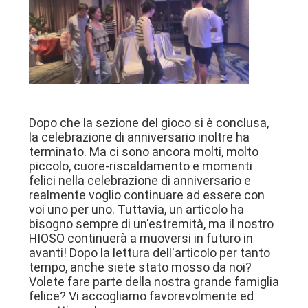
Dopo che la sezione del gioco si è conclusa,
la celebrazione di anniversario inoltre ha
terminato. Ma ci sono ancora molti, molto
piccolo, cuore-riscaldamento e momenti
felici nella celebrazione di anniversario e
realmente voglio continuare ad essere con
voi uno per uno. Tuttavia, un articolo ha
bisogno sempre di un'estremità, ma il nostro
HIOSO continuerà a muoversi in futuro in
avanti! Dopo la lettura dell'articolo per tanto
tempo, anche siete stato mosso da noi?
Volete fare parte della nostra grande famiglia
felice? Vi accogliamo favorevolmente ed