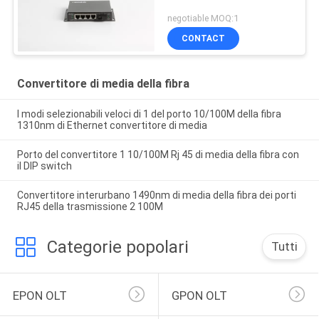
negotiable MOQ:1
CONTACT
Convertitore di media della fibra
I modi selezionabili veloci di 1 del porto 10/100M della fibra
1310nm di Ethernet convertitore di media
Porto del convertitore 1 10/100M Rj 45 di media della fibra con
il DIP switch
Convertitore interurbano 1490nm di media della fibra dei porti
RJ45 della trasmissione 2 100M
Categorie popolari
Tutti
EPON OLT
GPON OLT