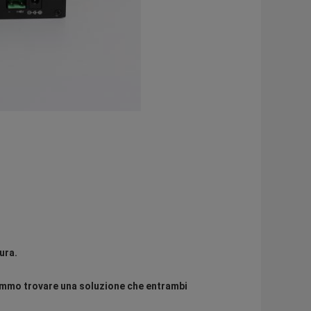
ura.
mo trovare una soluzione che entrambi