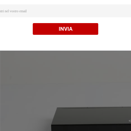
INVIA