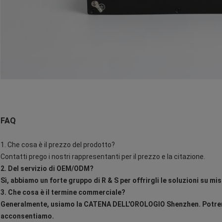
FAQ
1.
Che cosa è il prezzo del prodotto?
Contatti prego i nostri rappresentanti per il prezzo e la citazione.
2. Del servizio di OEM/ODM?
Sì, abbiamo un forte gruppo di R & S per offrirgli le soluzioni su mis
3. Che cosa è il termine commerciale?
Generalmente, usiamo la CATENA DELL'OROLOGIO Shenzhen. Potrem
acconsentiamo.