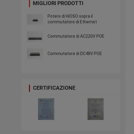
MIGLIORI PRODOTTI
Potere di HiOSO sopra il
commutatore di Ethernet
Commutatore di AC220V POE
Commutatore di DC48V POE
CERTIFICAZIONE